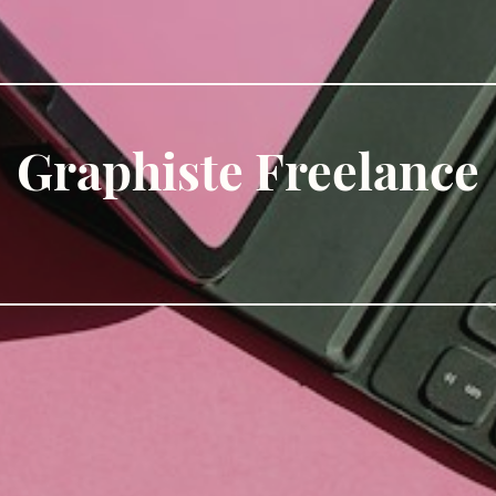
Graphiste Freelance